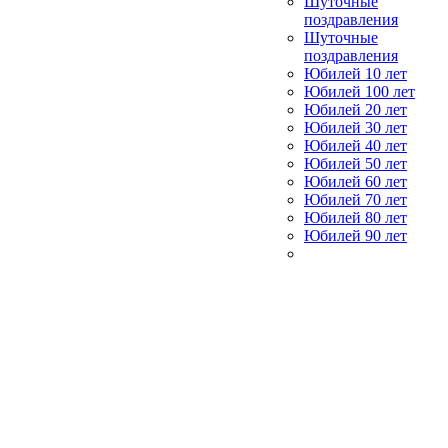
Шуточные
поздравления
Шуточные
поздравления
Юбилей 10 лет
Юбилей 100 лет
Юбилей 20 лет
Юбилей 30 лет
Юбилей 40 лет
Юбилей 50 лет
Юбилей 60 лет
Юбилей 70 лет
Юбилей 80 лет
Юбилей 90 лет