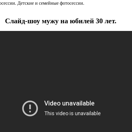
сессии. Детские и семейные фотосессии.
Слайд-шоу мужу на юбилей 30 лет.