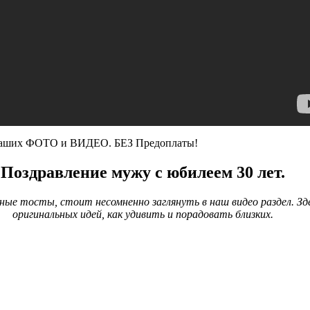
 Ваших ФОТО и ВИДЕО. БЕЗ Предоплаты!
Поздравление мужу с юбилеем 30 лет.
ые тосты, стоит несомненно заглянуть в наш видео раздел. Зде
оригинальных идей, как удивить и порадовать близких.