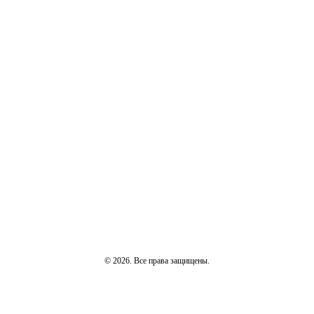
© 2026. Все права защищены.