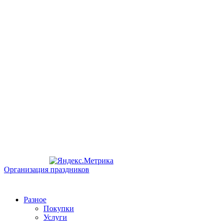
Организация праздников
Разное
Покупки
Услуги