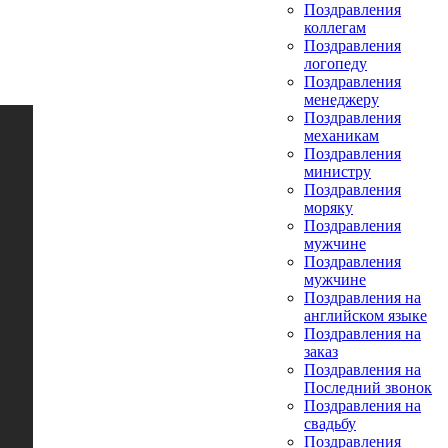
Поздравления
коллегам
Поздравления
логопеду
Поздравления
менеджеру
Поздравления
механикам
Поздравления
министру
Поздравления
моряку
Поздравления
мужчине
Поздравления
мужчине
Поздравления на
английском языке
Поздравления на
заказ
Поздравления на
Последний звонок
Поздравления на
свадьбу
Поздравления