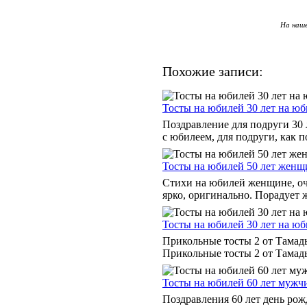
На наше
Похожие записи:
Тосты на юбилей 30 лет на ю
Поздравление для подруги 30 
с юбилеем, для подруги, как по
Тосты на юбилей 50 лет женщ
Стихи на юбилей женщине, оч
ярко, оригинально. Порадует ж
Тосты на юбилей 30 лет на ю
Прикольные тосты 2 от Тамады
Прикольные тосты 2 от Тамады 
Тосты на юбилей 60 лет мужч
Поздравления 60 лет день рож