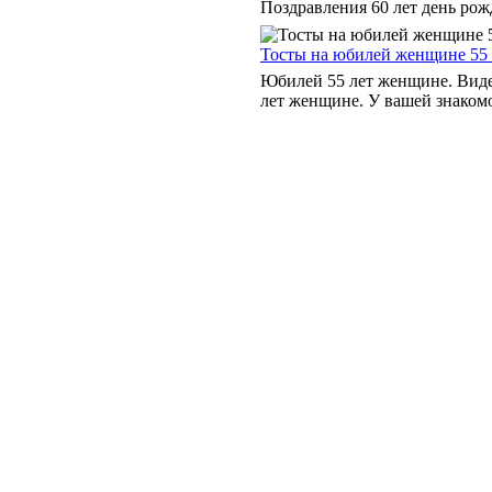
Поздравления 60 лет день рожд
Тосты на юбилей женщине 55 
Юбилей 55 лет женщине. Виде
лет женщине. У вашей знакомо