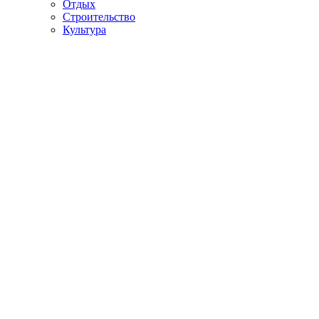
Отдых
Строительство
Культура