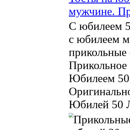
мужчине. П
С юбилеем 5
с юбилеем м
прикольные 
Прикольное 
Юбилеем 50 
Оригинальн
Юбилей 50 Ле