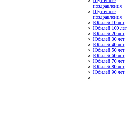
Шуточные
поздравления
Шуточные
поздравления
Юбилей 10 лет
Юбилей 100 лет
Юбилей 20 лет
Юбилей 30 лет
Юбилей 40 лет
Юбилей 50 лет
Юбилей 60 лет
Юбилей 70 лет
Юбилей 80 лет
Юбилей 90 лет