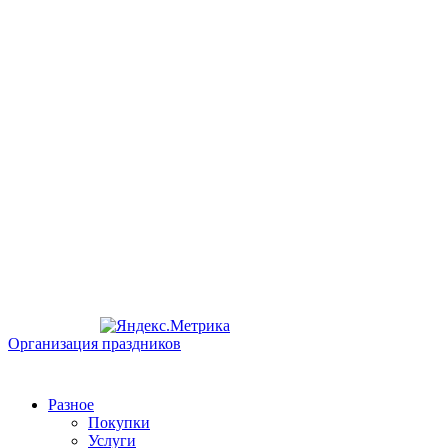
Организация праздников
Разное
Покупки
Услуги