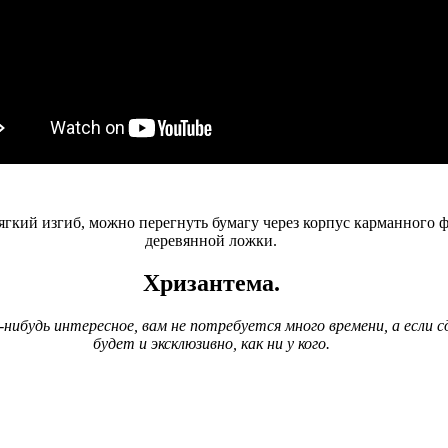
кий изгиб, можно перегнуть бумагу через корпус карманного ф
деревянной ложки.
Хризантема.
ибудь интересное, вам не потребуется много времени, а если с
будет и эксклюзивно, как ни у кого.