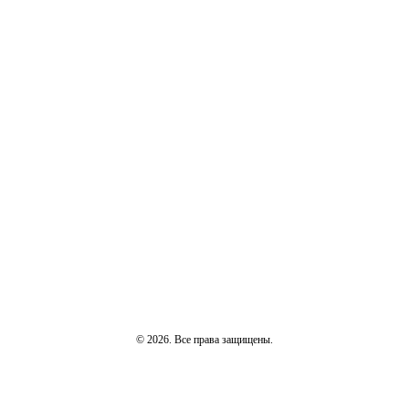
© 2026. Все права защищены.