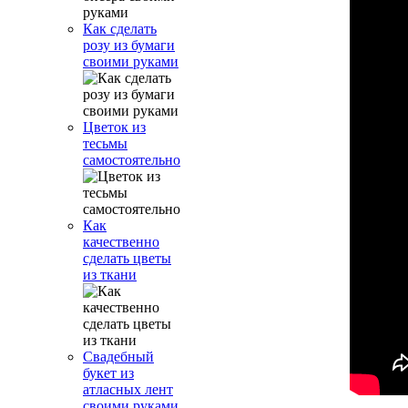
Как сделать
розу из бумаги
своими руками
Цветок из
тесьмы
самостоятельно
Как
качественно
сделать цветы
из ткани
Свадебный
букет из
атласных лент
своими руками