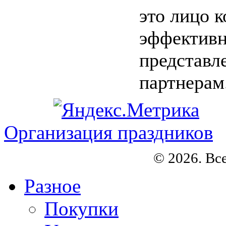
это лицо 
эффективн
представл
партнерам.
Организация праздников
© 2026. Вс
Разное
Покупки