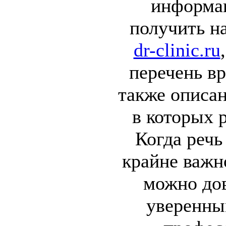
информа
получить на
dr-clinic.ru
перечень вр
также описан
в которых 
Когда речь
крайне важн
можно дов
уверенны