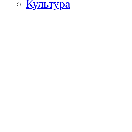
Культура