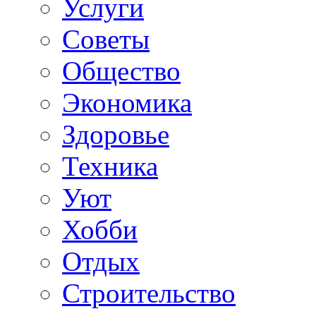
Услуги
Советы
Общество
Экономика
Здоровье
Техника
Уют
Хобби
Отдых
Строительство