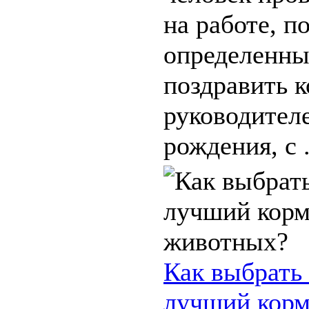
на работе, п
определенны
поздравить к
руководител
рождения, с .
Как выбрать
лучший корм