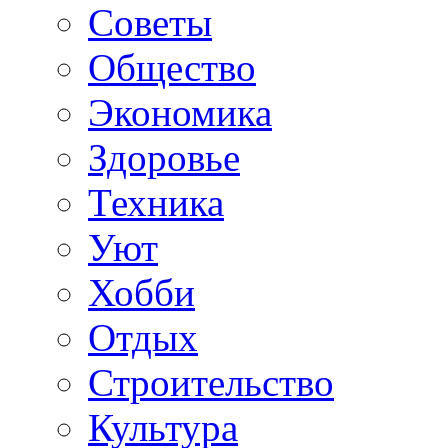
Советы
Общество
Экономика
Здоровье
Техника
Уют
Хобби
Отдых
Строительство
Культура