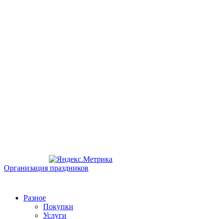
Организация праздников
Разное
Покупки
Услуги