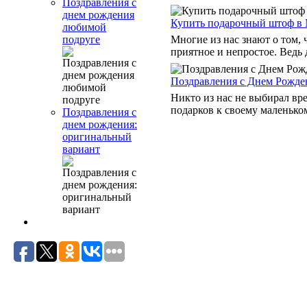
Поздравления с
днем рождения
Купить подарочный штоф в 
любимой
Многие из нас знают о том,
подруге
приятное и непростое. Ведь 
Поздравления с Днем Рожде
Никто из нас не выбирал вре
подарков к своему маленько
Поздравления с
днем рождения:
оригинальный
вариант