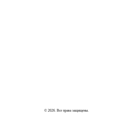
© 2026. Все права защищены.