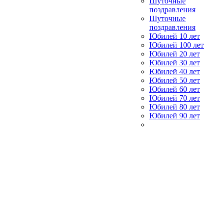
Шуточные
поздравления
Шуточные
поздравления
Юбилей 10 лет
Юбилей 100 лет
Юбилей 20 лет
Юбилей 30 лет
Юбилей 40 лет
Юбилей 50 лет
Юбилей 60 лет
Юбилей 70 лет
Юбилей 80 лет
Юбилей 90 лет