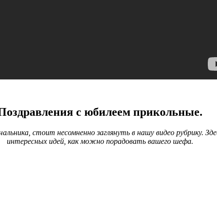
Поздравления с юбилеем прикольные.
альника, стоит несомненно заглянуть в нашу видео рубрику. З
интересных идей, как можно порадовать вашего шефа.