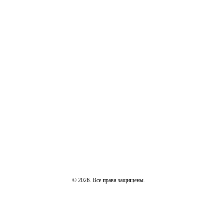
© 2026. Все права защищены.