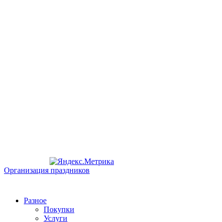
Организация праздников
Разное
Покупки
Услуги