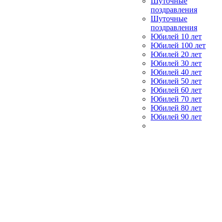
Шуточные
поздравления
Шуточные
поздравления
Юбилей 10 лет
Юбилей 100 лет
Юбилей 20 лет
Юбилей 30 лет
Юбилей 40 лет
Юбилей 50 лет
Юбилей 60 лет
Юбилей 70 лет
Юбилей 80 лет
Юбилей 90 лет