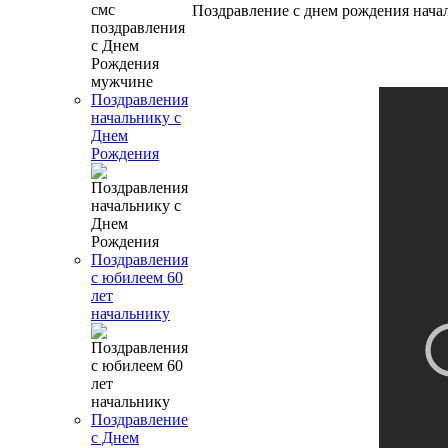
Поздравление с днем рождения нача
Поздравления
начальнику с
Днем
Рождения
Поздравления
с юбилеем 60
лет
начальнику
Поздравление
с Днем