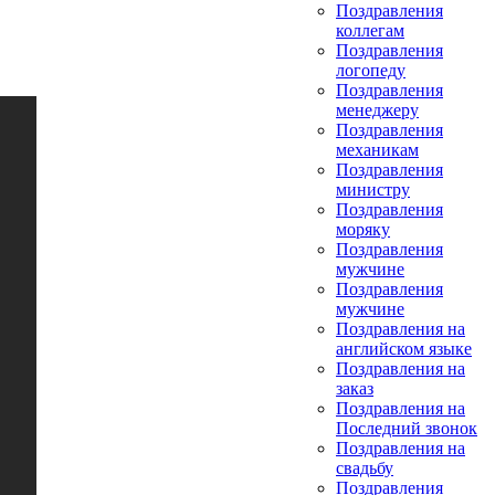
Поздравления
коллегам
Поздравления
логопеду
Поздравления
менеджеру
Поздравления
механикам
Поздравления
министру
Поздравления
моряку
Поздравления
мужчине
Поздравления
мужчине
Поздравления на
английском языке
Поздравления на
заказ
Поздравления на
Последний звонок
Поздравления на
свадьбу
Поздравления