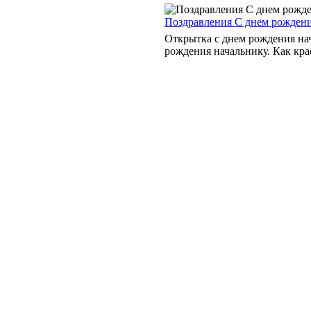
Поздравления С днем рожден
Открытка с днем рождения на
рождения начальнику. Как крас