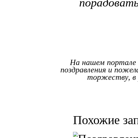
порадовать
На нашем портале 
поздравления и пожел
торжеству, в 
Похожие зап