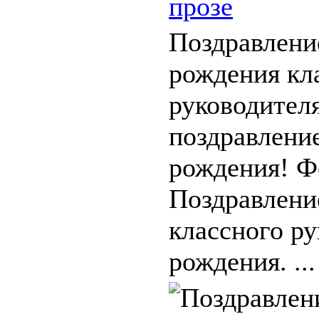
прозе
Поздравлени
рождения кл
руководителя
поздравлени
рождения! Ф
Поздравлени
классного ру
рождения. ...