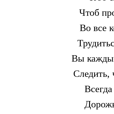
Чтоб пр
Во все 
Трудитьс
Вы кажды
Следить, 
Всегда
Дорож