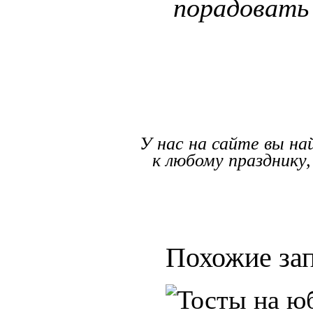
порадовать 
У нас на сайте вы н
к любому празднику,
Похожие зап