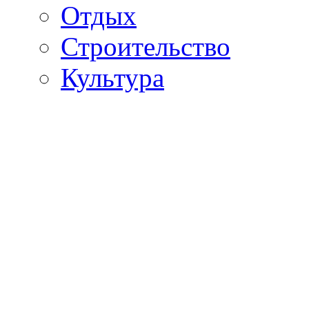
Отдых
Строительство
Культура