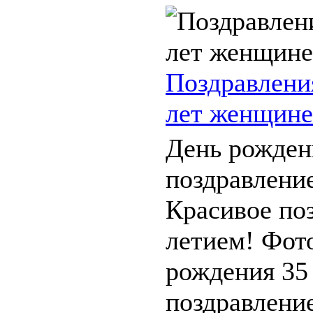
Поздравлени
лет женщине
День рожден
поздравлени
Красивое поз
летием! Фот
рождения 35
поздравление