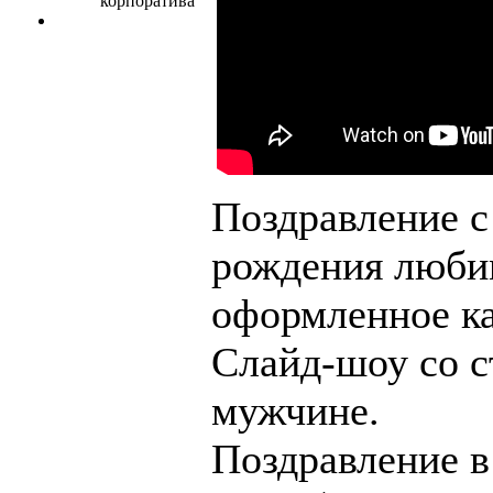
Поздравление 
рождения люби
оформленное ка
Слайд-шоу со 
мужчине.
Поздравление в