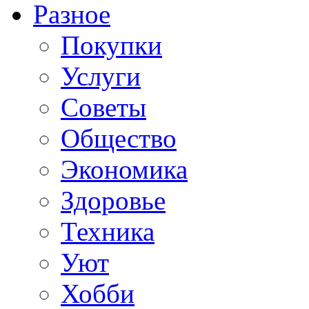
Разное
Покупки
Услуги
Советы
Общество
Экономика
Здоровье
Техника
Уют
Хобби