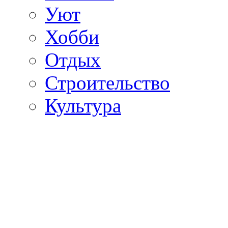
Уют
Хобби
Отдых
Строительство
Культура