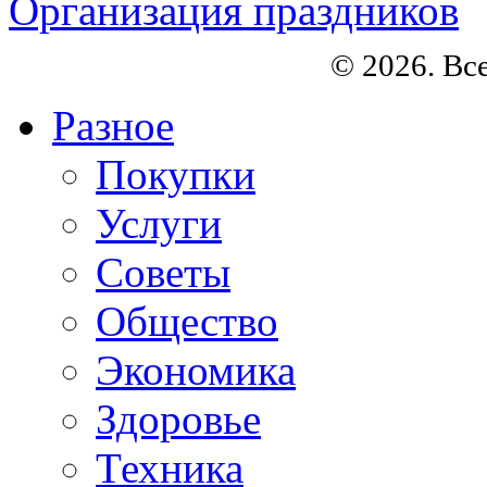
Организация праздников
© 2026. Вс
Разное
Покупки
Услуги
Советы
Общество
Экономика
Здоровье
Техника