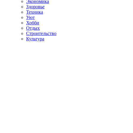
Экономика
Здоровье
Техника
Уют
Хобби
Отдых
Строительство
Культура