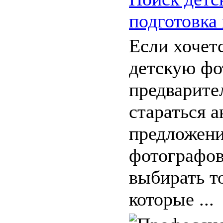
подготовка
Если хочет
детскую фо
предварите
стараться 
предложени
фотографов
выбирать то
которые ...