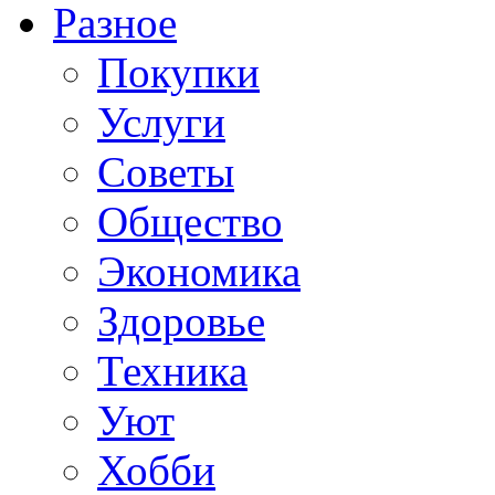
Разное
Покупки
Услуги
Советы
Общество
Экономика
Здоровье
Техника
Уют
Хобби