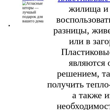
жилища и 
воспользоват
разницы, живе
или в заг
Пластиковы
являются
решением, та
получить тепло
а также и
необходимос