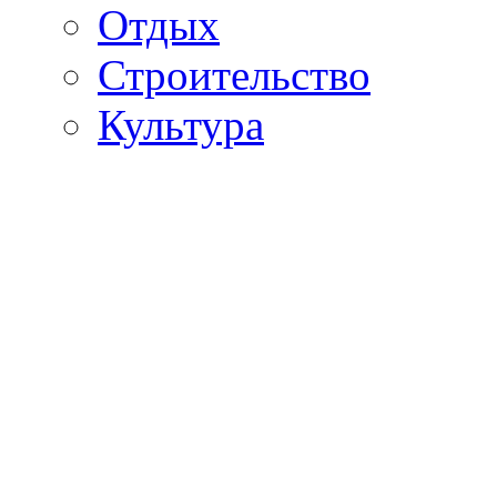
Отдых
Строительство
Культура