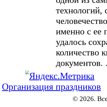
технологий,
человечество
именно с ее
удалось сохр
количество к
документов. .
Организация праздников
© 2026. Вс