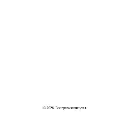
© 2026. Все права защищены.