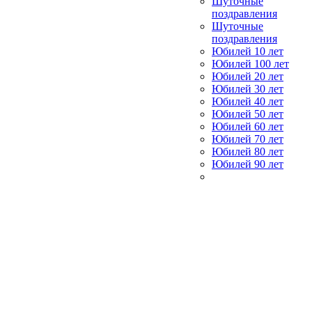
Шуточные
поздравления
Шуточные
поздравления
Юбилей 10 лет
Юбилей 100 лет
Юбилей 20 лет
Юбилей 30 лет
Юбилей 40 лет
Юбилей 50 лет
Юбилей 60 лет
Юбилей 70 лет
Юбилей 80 лет
Юбилей 90 лет