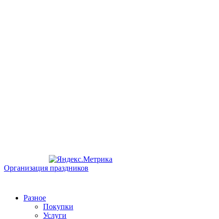
Организация праздников
Разное
Покупки
Услуги