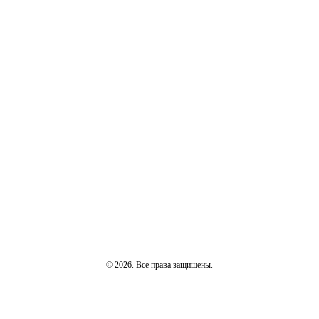
© 2026. Все права защищены.