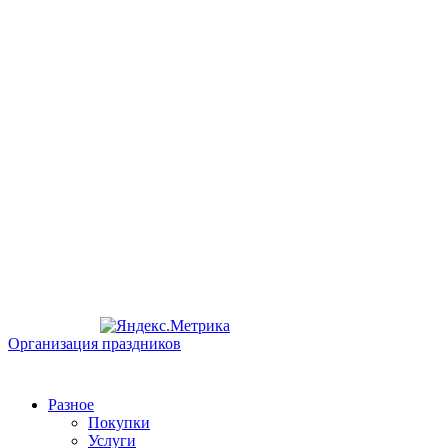
Организация праздников
Разное
Покупки
Услуги