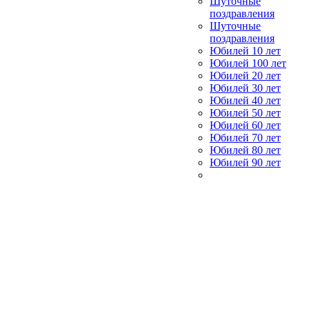
Шуточные
поздравления
Шуточные
поздравления
Юбилей 10 лет
Юбилей 100 лет
Юбилей 20 лет
Юбилей 30 лет
Юбилей 40 лет
Юбилей 50 лет
Юбилей 60 лет
Юбилей 70 лет
Юбилей 80 лет
Юбилей 90 лет