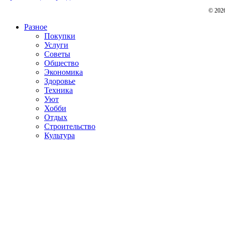
© 202
Разное
Покупки
Услуги
Советы
Общество
Экономика
Здоровье
Техника
Уют
Хобби
Отдых
Строительство
Культура