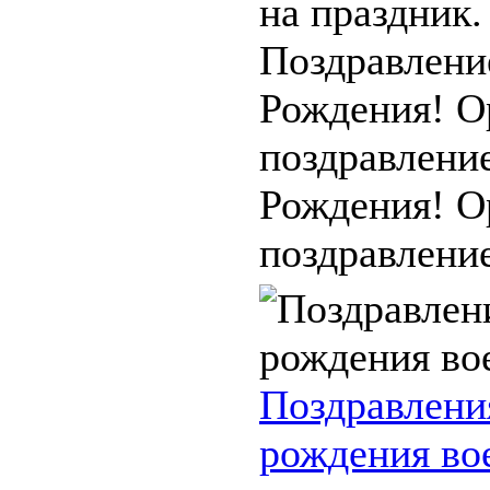
на праздник.
Поздравлени
Рождения! О
поздравлени
Рождения! О
поздравление 
Поздравлени
рождения во