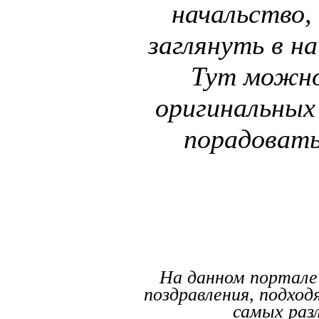
начальство,
заглянуть в на
Тут можно
оригинальных
порадовать
На данном портале
поздравления, подход
самых раз