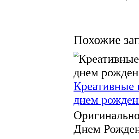
Похожие зап
Креативные 
днем рожден
Оригинально
Днем Рожден