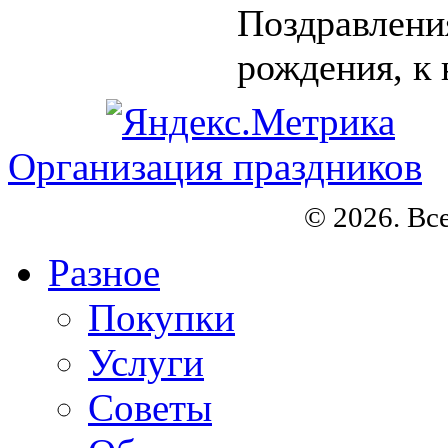
Поздравлени
рождения, к 
Организация праздников
© 2026. Вс
Разное
Покупки
Услуги
Советы