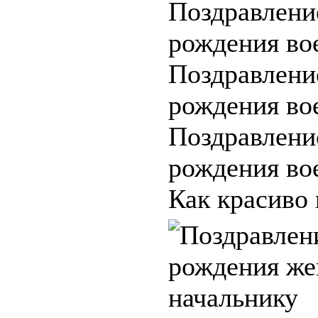
Поздравлени
рождения во
Поздравлени
рождения во
Поздравлени
рождения во
Как красиво 