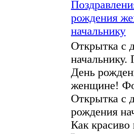
Поздравлени
рождения же
начальнику
Открытка с 
начальнику. 
День рожден
женщине! Фо
Открытка с 
рождения на
Как красиво 