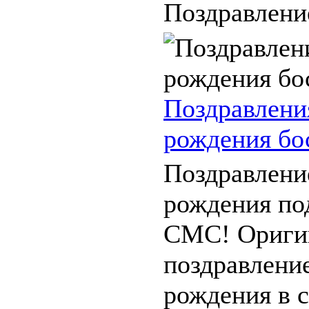
Поздравление
Поздравлени
рождения бос
Поздравлени
рождения по
СМС! Ориги
поздравлени
рождения в с