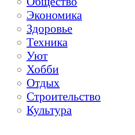
Общество
Экономика
Здоровье
Техника
Уют
Хобби
Отдых
Строительство
Культура