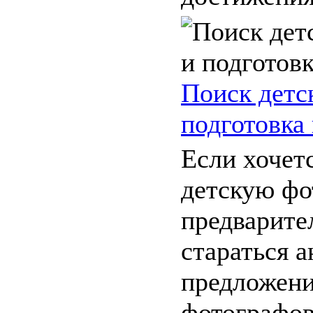
Поиск детс
подготовка
Если хочет
детскую фо
предварите
стараться 
предложени
фотографов