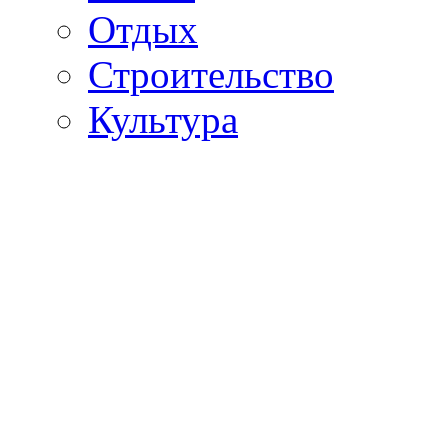
Отдых
Строительство
Культура