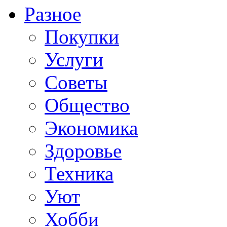
Разное
Покупки
Услуги
Советы
Общество
Экономика
Здоровье
Техника
Уют
Хобби