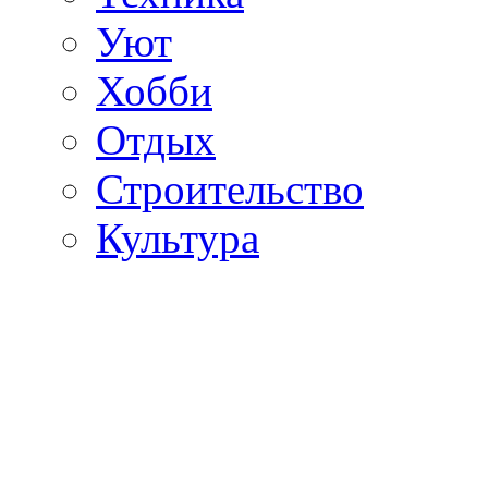
Уют
Хобби
Отдых
Строительство
Культура