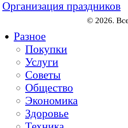
Организация праздников
© 2026. Вс
Разное
Покупки
Услуги
Советы
Общество
Экономика
Здоровье
Техника