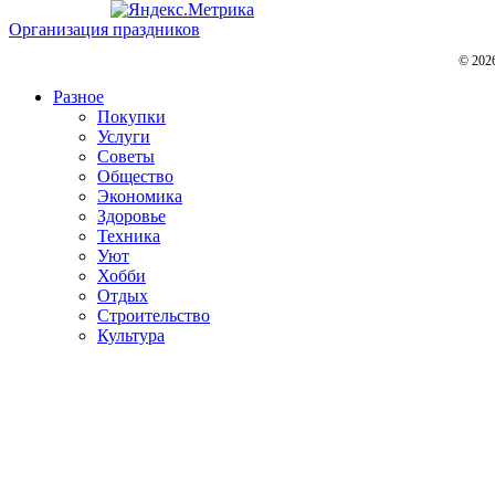
Организация праздников
© 202
Разное
Покупки
Услуги
Советы
Общество
Экономика
Здоровье
Техника
Уют
Хобби
Отдых
Строительство
Культура