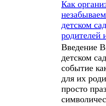
Как органи
незабываем
детском сад
родителей 
Введение В
детском са
событие как
для их роди
просто праз
символичес