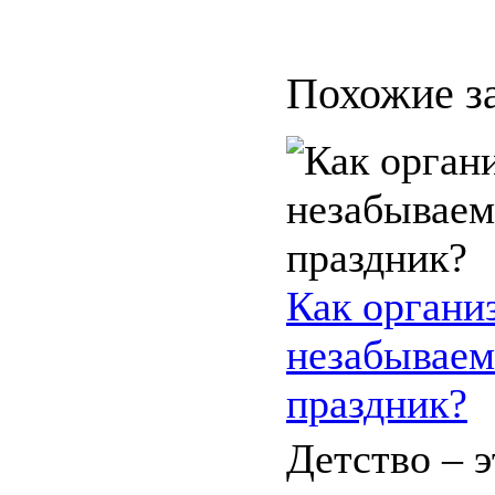
Похожие з
Как органи
незабываем
праздник?
Детство – 