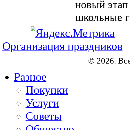
новый этап
школьные го
Организация праздников
© 2026. Вс
Разное
Покупки
Услуги
Советы
Общество