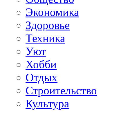
Экономика
Здоровье
Техника
Уют
Хобби
Отдых
Строительство
Культура