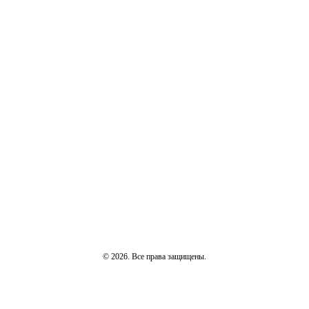
© 2026. Все права защищены.