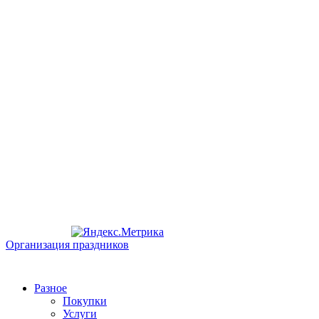
Организация праздников
Разное
Покупки
Услуги