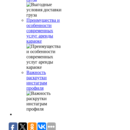
Преимущества и
особенности
современных
услуг аренды
караоке
Важность
раскрутки
инстаграм
профиля