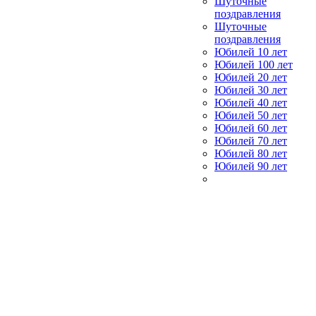
Шуточные
поздравления
Шуточные
поздравления
Юбилей 10 лет
Юбилей 100 лет
Юбилей 20 лет
Юбилей 30 лет
Юбилей 40 лет
Юбилей 50 лет
Юбилей 60 лет
Юбилей 70 лет
Юбилей 80 лет
Юбилей 90 лет