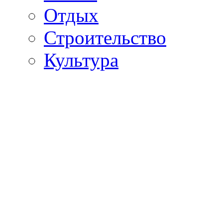
Отдых
Строительство
Культура