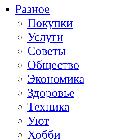
Разное
Покупки
Услуги
Советы
Общество
Экономика
Здоровье
Техника
Уют
Хобби