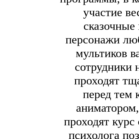
участие ве
сказочные 
персонажи лю
мультиков в
сотрудники 
проходят тщ
перед тем 
аниматором,
проходят курс
психолога по