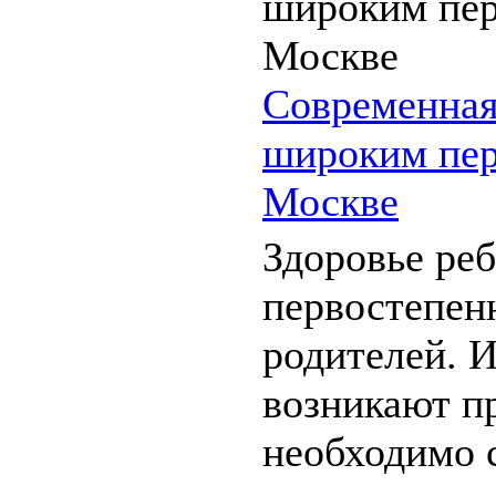
Современная
широким пер
Москве
Здоровье реб
первостепен
родителей. И
возникают п
необходимо 