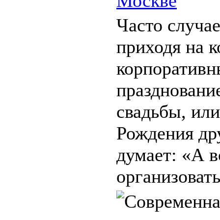
Москве
Часто случае
приходя на к
корпоративн
праздновани
свадьбы, или
Рождения дру
думает: «А в
организовать 