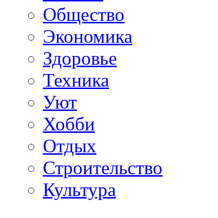
Общество
Экономика
Здоровье
Техника
Уют
Хобби
Отдых
Строительство
Культура