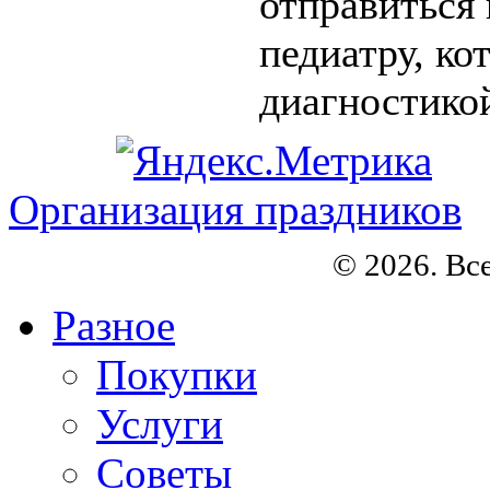
отправиться 
педиатру, ко
диагностикой,
Организация праздников
© 2026. Вс
Разное
Покупки
Услуги
Советы