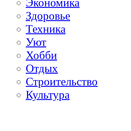
Экономика
Здоровье
Техника
Уют
Хобби
Отдых
Строительство
Культура