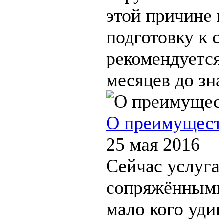
этой причине 
подготовку к 
рекомендуется
месяцев до зн
О преимущест
25 мая 2016
Сейчас услуг
сопряжёнными
мало кого уди