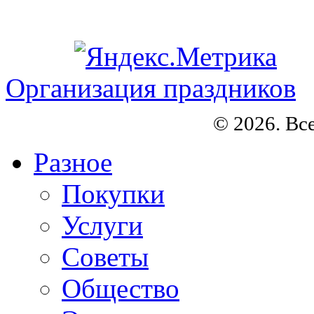
Организация праздников
© 2026. Вс
Разное
Покупки
Услуги
Советы
Общество