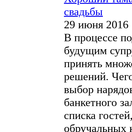
свадьбы
29 июня 2016
В процессе по
будущим супр
принять множ
решений. Чего
выбор нарядов
банкетного за
списка гостей
обручальных 