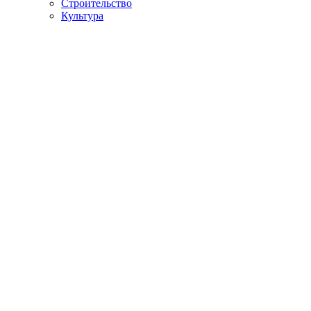
Строительство
Культура