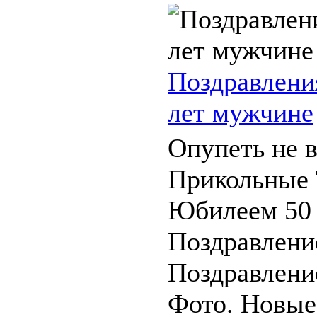
Поздравлени
лет мужчине
Опупеть не в
Прикольные 
Юбилеем 50
Поздравлени
Поздравление
Фото. Новые