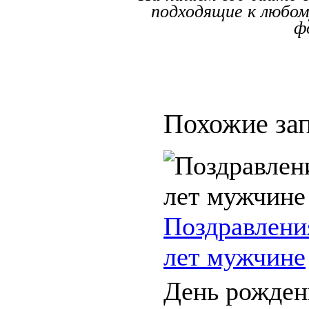
подходящие к любому
ф
Похожие зап
Поздравлени
лет мужчине
День рожден