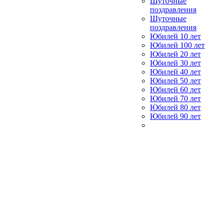
Шуточные
поздравления
Шуточные
поздравления
Юбилей 10 лет
Юбилей 100 лет
Юбилей 20 лет
Юбилей 30 лет
Юбилей 40 лет
Юбилей 50 лет
Юбилей 60 лет
Юбилей 70 лет
Юбилей 80 лет
Юбилей 90 лет