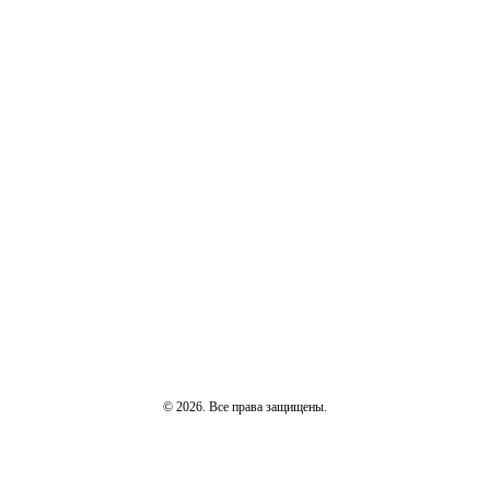
© 2026. Все права защищены.