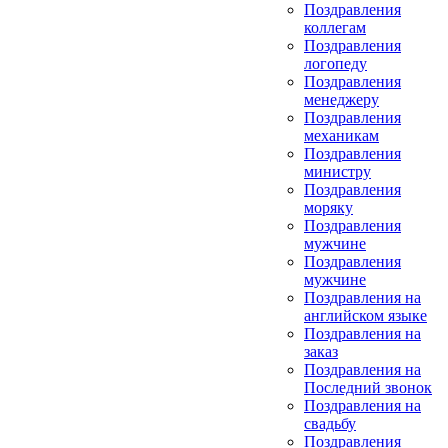
Поздравления
коллегам
Поздравления
логопеду
Поздравления
менеджеру
Поздравления
механикам
Поздравления
министру
Поздравления
моряку
Поздравления
мужчине
Поздравления
мужчине
Поздравления на
английском языке
Поздравления на
заказ
Поздравления на
Последний звонок
Поздравления на
свадьбу
Поздравления