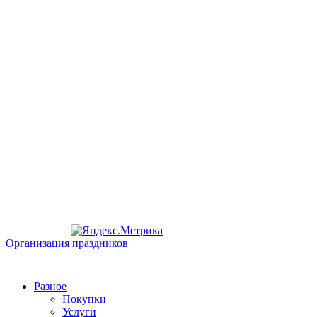
Организация праздников
Разное
Покупки
Услуги