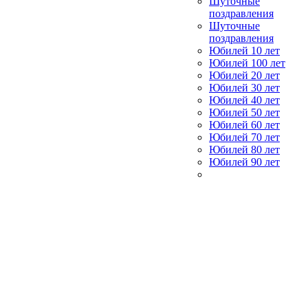
Шуточные
поздравления
Шуточные
поздравления
Юбилей 10 лет
Юбилей 100 лет
Юбилей 20 лет
Юбилей 30 лет
Юбилей 40 лет
Юбилей 50 лет
Юбилей 60 лет
Юбилей 70 лет
Юбилей 80 лет
Юбилей 90 лет