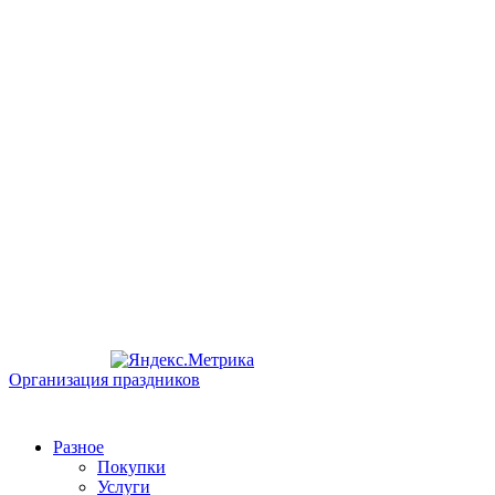
Организация праздников
Разное
Покупки
Услуги