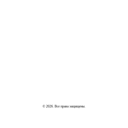
© 2026. Все права защищены.