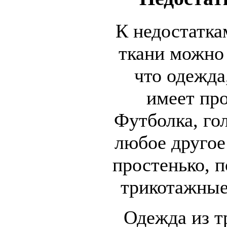
К недостатка
ткани можно 
что одежда
имеет про
Футболка, го
любое другое
простенько, 
трикотажные
Одежда из т