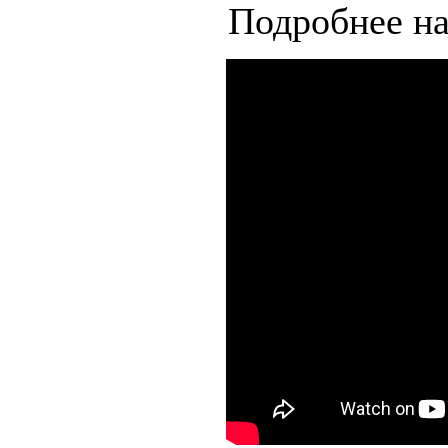
Подробнее на