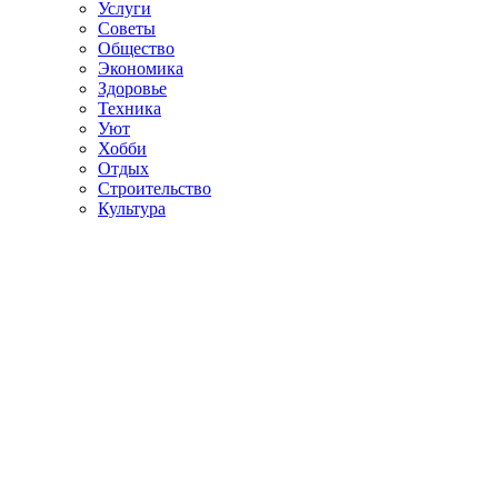
Услуги
Советы
Общество
Экономика
Здоровье
Техника
Уют
Хобби
Отдых
Строительство
Культура