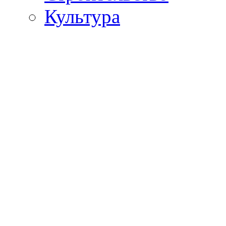
Культура