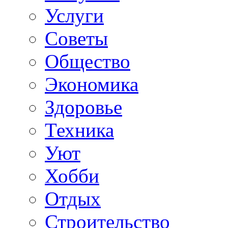
Услуги
Советы
Общество
Экономика
Здоровье
Техника
Уют
Хобби
Отдых
Строительство