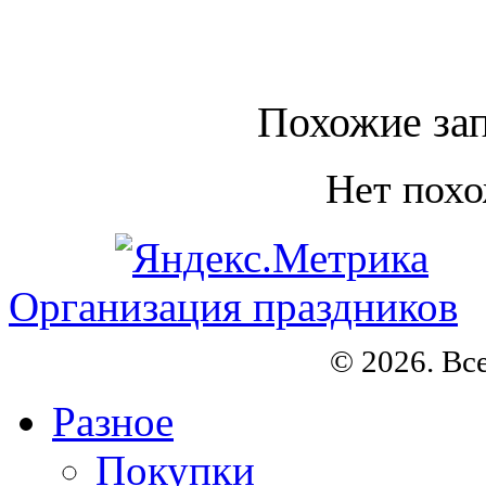
Похожие зап
Нет похо
Организация праздников
© 2026. Вс
Разное
Покупки