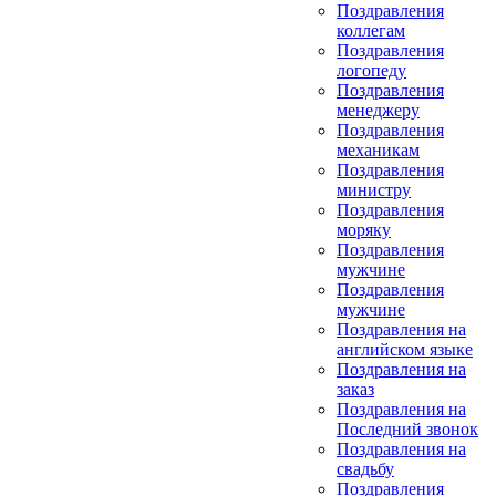
Поздравления
коллегам
Поздравления
логопеду
Поздравления
менеджеру
Поздравления
механикам
Поздравления
министру
Поздравления
моряку
Поздравления
мужчине
Поздравления
мужчине
Поздравления на
английском языке
Поздравления на
заказ
Поздравления на
Последний звонок
Поздравления на
свадьбу
Поздравления