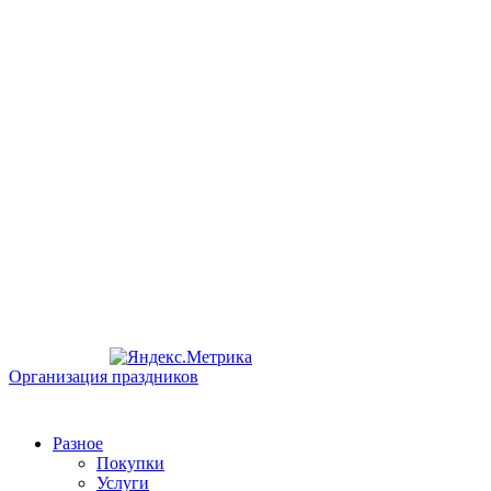
Организация праздников
Разное
Покупки
Услуги