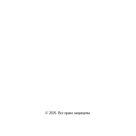
© 2026. Все права защищены.