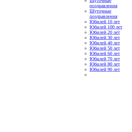
Шуточные
поздравления
Шуточные
поздравления
Юбилей 10 лет
Юбилей 100 лет
Юбилей 20 лет
Юбилей 30 лет
Юбилей 40 лет
Юбилей 50 лет
Юбилей 60 лет
Юбилей 70 лет
Юбилей 80 лет
Юбилей 90 лет