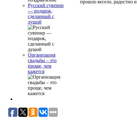
прошло весело, радостно и
Русский сувенир
— подарок,
сделанный с
душой
Организация
свадьбы – это
проще, чем
кажется