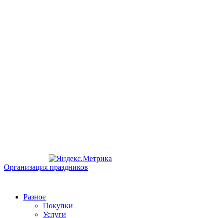
Организация праздников
Разное
Покупки
Услуги