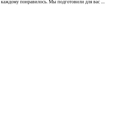
 каждому понравилось. Мы подготовили для вас ...