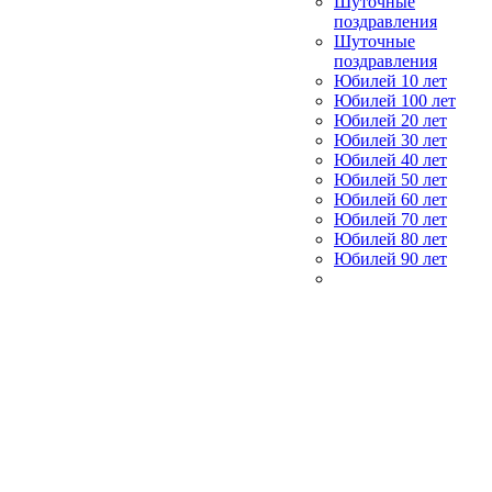
Шуточные
поздравления
Шуточные
поздравления
Юбилей 10 лет
Юбилей 100 лет
Юбилей 20 лет
Юбилей 30 лет
Юбилей 40 лет
Юбилей 50 лет
Юбилей 60 лет
Юбилей 70 лет
Юбилей 80 лет
Юбилей 90 лет