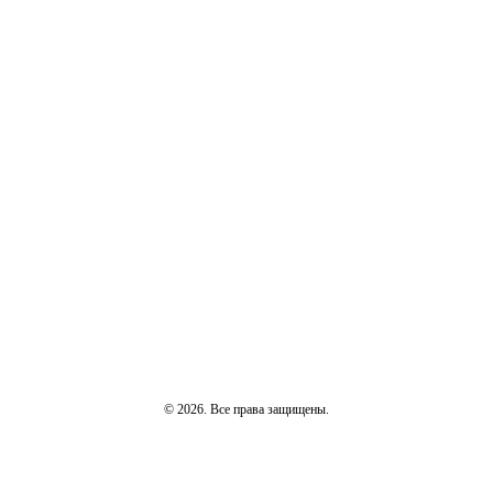
© 2026. Все права защищены.