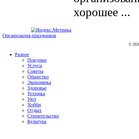
хорошее ...
Организация праздников
© 202
Разное
Покупки
Услуги
Советы
Общество
Экономика
Здоровье
Техника
Уют
Хобби
Отдых
Строительство
Культура