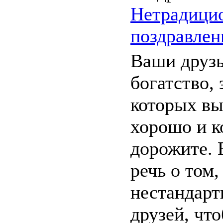
Нетрадици
поздравлен
Ваши друзь
богатство, 
которых вы
хорошо и 
дорожите. 
речь о том,
нестандарт
друзей, что