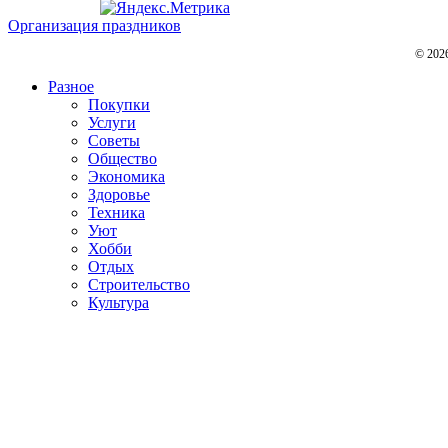
Организация праздников
© 202
Разное
Покупки
Услуги
Советы
Общество
Экономика
Здоровье
Техника
Уют
Хобби
Отдых
Строительство
Культура