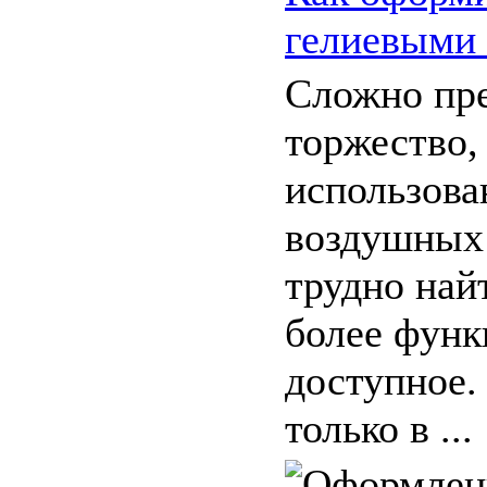
гелиевыми
Сложно пре
торжество,
использова
воздушных 
трудно най
более функ
доступное.
только в ...