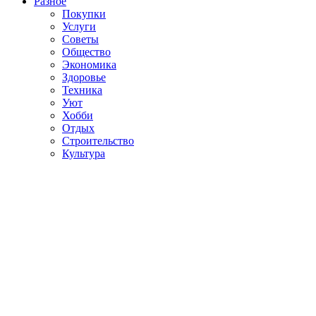
Разное
Покупки
Услуги
Советы
Общество
Экономика
Здоровье
Техника
Уют
Хобби
Отдых
Строительство
Культура