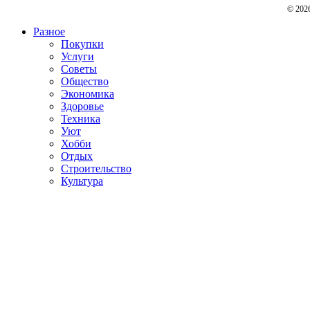
© 202
Разное
Покупки
Услуги
Советы
Общество
Экономика
Здоровье
Техника
Уют
Хобби
Отдых
Строительство
Культура