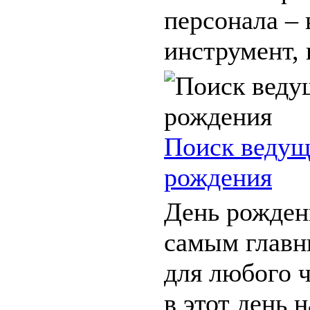
персонала –
инструмент, и
Поиск ведущ
рождения
День рожден
самым главн
для любого 
в этот день 