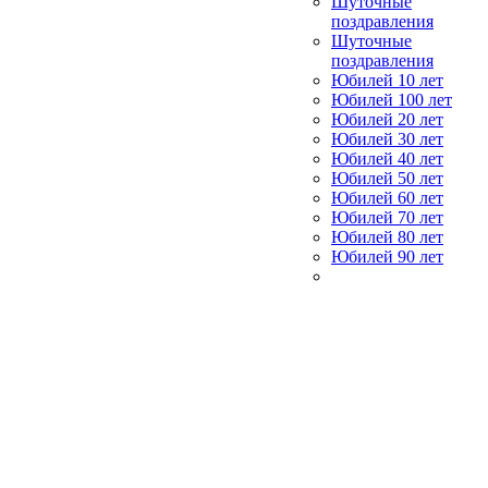
Шуточные
поздравления
Шуточные
поздравления
Юбилей 10 лет
Юбилей 100 лет
Юбилей 20 лет
Юбилей 30 лет
Юбилей 40 лет
Юбилей 50 лет
Юбилей 60 лет
Юбилей 70 лет
Юбилей 80 лет
Юбилей 90 лет