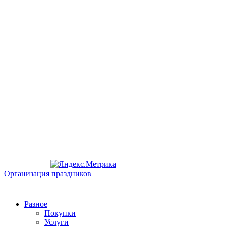
Организация праздников
Разное
Покупки
Услуги