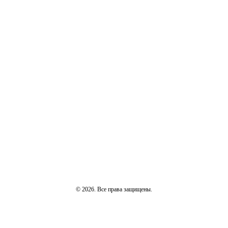
© 2026. Все права защищены.