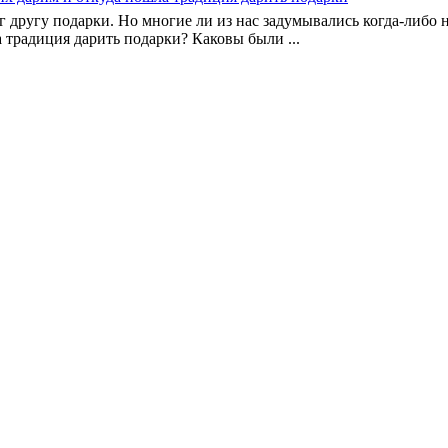
 другу подарки. Но многие ли из нас задумывались когда-либо 
а традиция дарить подарки? Каковы были ...