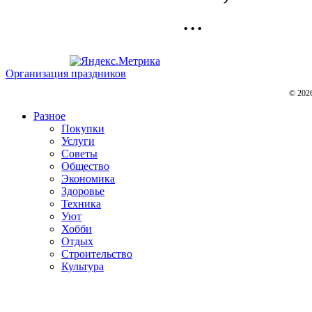
...
Организация праздников
© 202
Разное
Покупки
Услуги
Советы
Общество
Экономика
Здоровье
Техника
Уют
Хобби
Отдых
Строительство
Культура