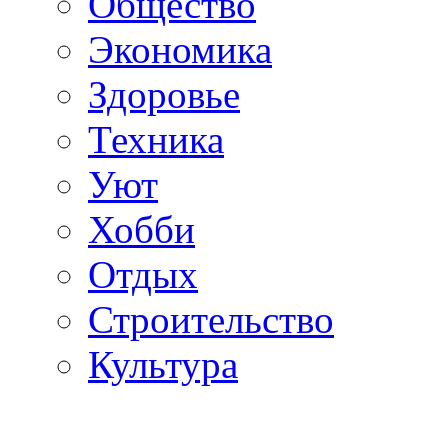
Общество
Экономика
Здоровье
Техника
Уют
Хобби
Отдых
Строительство
Культура