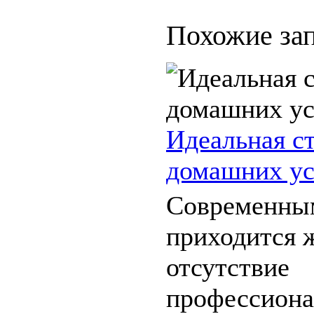
Похожие зап
Идеальная с
домашних ус
Современны
приходится 
отсутствие
профессиона