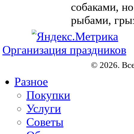
собаками, но
рыбами, грыз
Организация праздников
© 2026. Вс
Разное
Покупки
Услуги
Советы