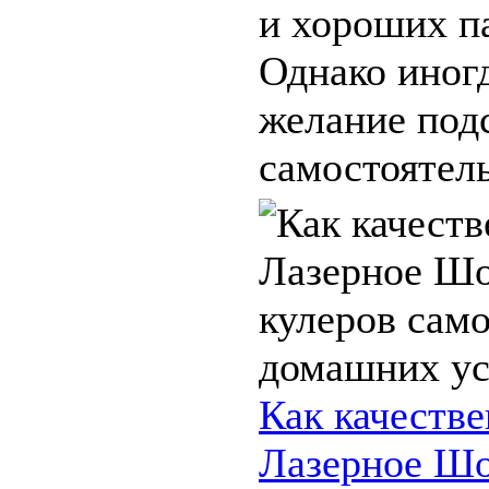
и хороших п
Однако иног
желание под
самостоятель
Как качестве
Лазерное Шо