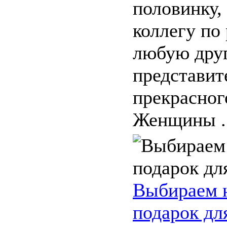
половинку,
коллегу по
любую дру
представит
прекрасног
Женщины ..
Выбираем 
подарок дл