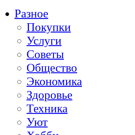
Разное
Покупки
Услуги
Советы
Общество
Экономика
Здоровье
Техника
Уют