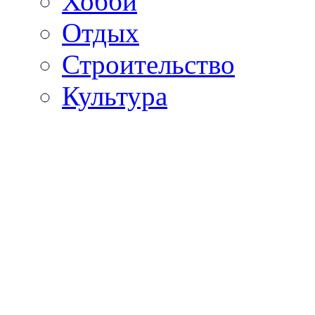
Хобби
Отдых
Строительство
Культура