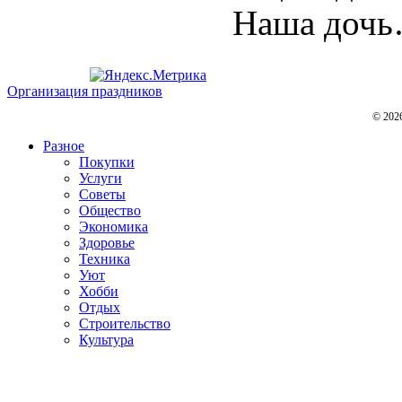
Наша дочь…
Организация праздников
© 202
Разное
Покупки
Услуги
Советы
Общество
Экономика
Здоровье
Техника
Уют
Хобби
Отдых
Строительство
Культура