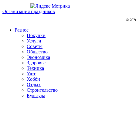
Организация праздников
© 202
Разное
Покупки
Услуги
Советы
Общество
Экономика
Здоровье
Техника
Уют
Хобби
Отдых
Строительство
Культура