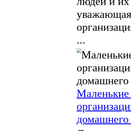
людей и их
уважающая
организаци
...
Маленькие
организаци
домашнего 