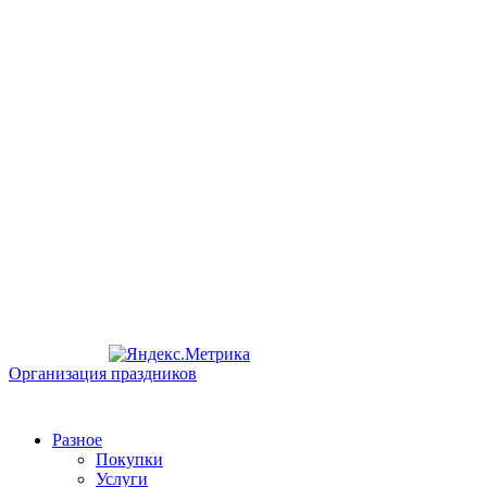
Организация праздников
Разное
Покупки
Услуги