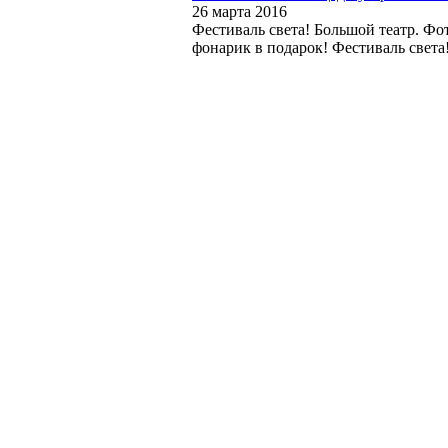
26 марта 2016
Фестиваль света! Большой театр. Фо
фонарик в подарок! Фестиваль света