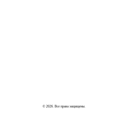
© 2026. Все права защищены.