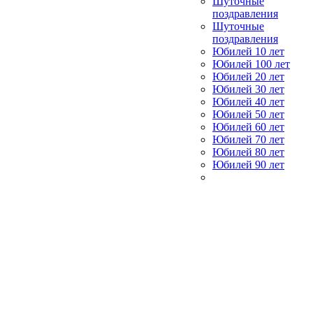
Шуточные
поздравления
Шуточные
поздравления
Юбилей 10 лет
Юбилей 100 лет
Юбилей 20 лет
Юбилей 30 лет
Юбилей 40 лет
Юбилей 50 лет
Юбилей 60 лет
Юбилей 70 лет
Юбилей 80 лет
Юбилей 90 лет