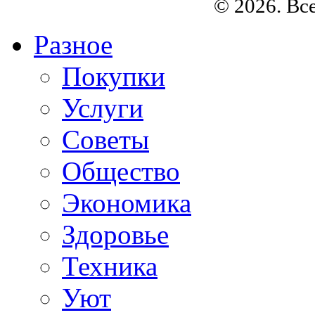
© 2026. Вс
Разное
Покупки
Услуги
Советы
Общество
Экономика
Здоровье
Техника
Уют