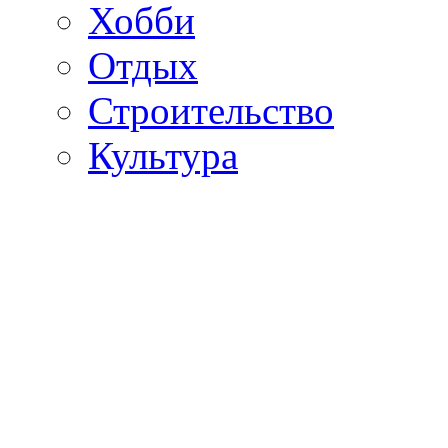
Хобби
Отдых
Строительство
Культура