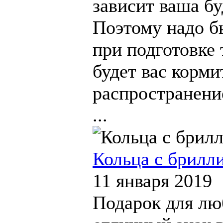
зависит ваша бу
Поэтому надо б
при подготовке 
будет вас корми
распространени
...
Кольца с брилл
11 января 2019
Подарок для лю