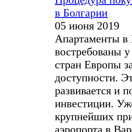
в Болгарии
05 июня 2019
Апартаменты в 
востребованы у
стран Европы за
доступности. Э
развивается и 
инвестиции. Уж
крупнейших пр
аэропорта в Вар