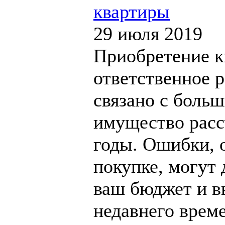
квартиры
29 июля 2019
Приобретение к
ответственное 
связано с боль
имущество расс
годы. Ошибки, 
покупке, могут
ваш бюджет и в
недавнего врем